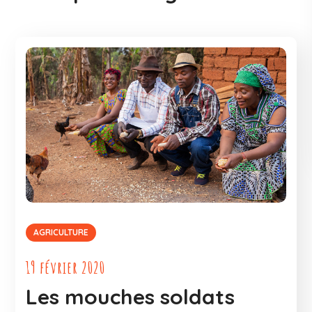
AGRICULTURE
19 février 2020
Les mouches soldats