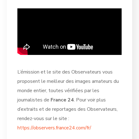
L’émission et le site des Observateurs vous
proposent le meilleur des images amateurs du
monde entier, toutes vérifiées par les
journalistes de
France 24
. Pour voir plus
d’extraits et de reportages des Observateurs,
rendez-vous sur le site :
https://observers.france24.com/fr/