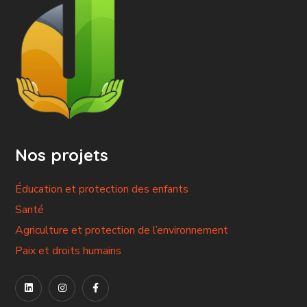
Nos projets
Éducation et protection des enfants
Santé
Agriculture et protection de l’environnement
Paix et droits humains