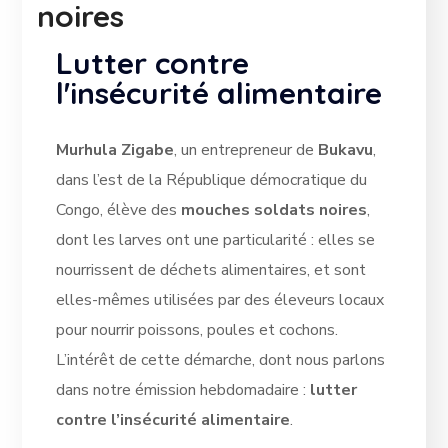
noires
Lutter contre
l'insécurité alimentaire
Murhula Zigabe
, un entrepreneur de
Bukavu
,
dans l’est de la République démocratique du
Congo, élève des
mouches soldats noires
,
dont les larves ont une particularité : elles se
nourrissent de déchets alimentaires, et sont
elles-mêmes utilisées par des éleveurs locaux
pour nourrir poissons, poules et cochons.
L’intérêt de cette démarche, dont nous parlons
dans notre émission hebdomadaire :
lutter
contre l’insécurité alimentaire
.