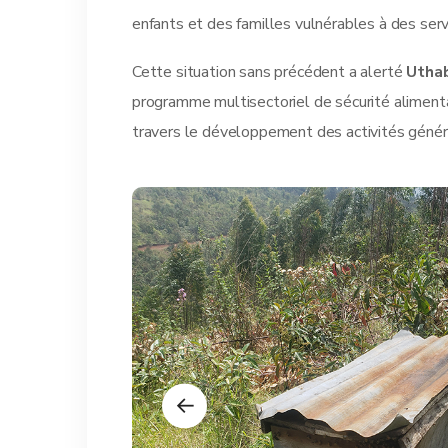
enfants et des familles vulnérables à des serv
Cette situation sans précédent a alerté
Uthab
programme multisectoriel de sécurité alimentair
travers le développement des activités génér