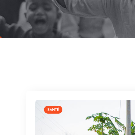
SANTÉ