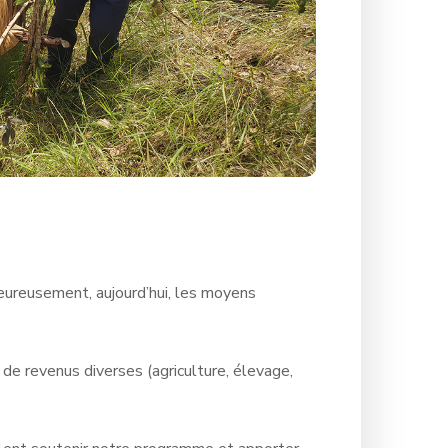
eureusement, aujourd’hui, les moyens
de revenus diverses (agriculture, élevage,