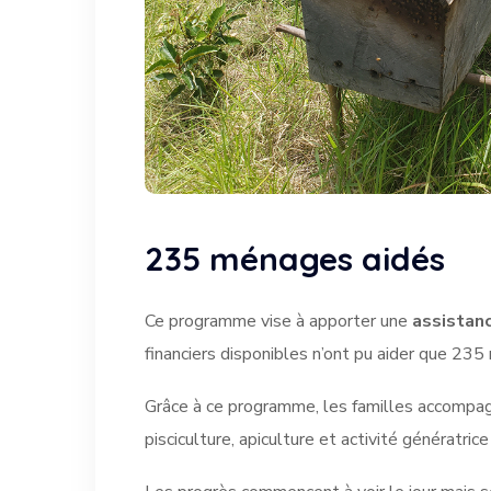
235 ménages aidés
Ce programme vise à apporter une
assistan
financiers disponibles n’ont pu aider que 23
Grâce à ce programme, les familles accompagn
pisciculture, apiculture et activité génératrice