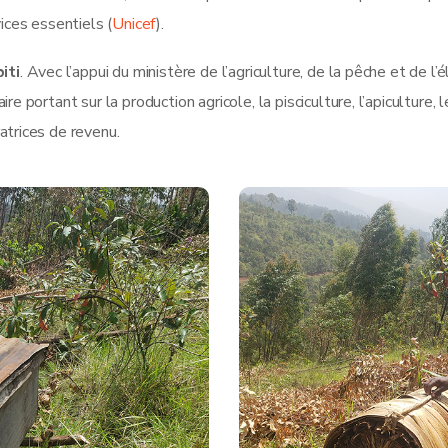
ices essentiels (
Unicef
).
iti
. Avec l’appui du ministère de l’agriculture, de la pêche et de l
e portant sur la production agricole, la pisciculture, l’apiculture,
atrices de revenu.