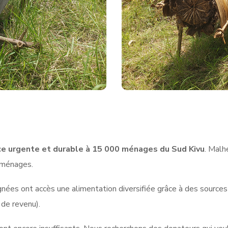
ce urgente et durable à 15 000 ménages du Sud Kivu
. Malh
5 ménages.
ées ont accès une alimentation diversifiée grâce à des sources 
 de revenu).