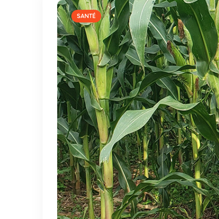
SANTÉ