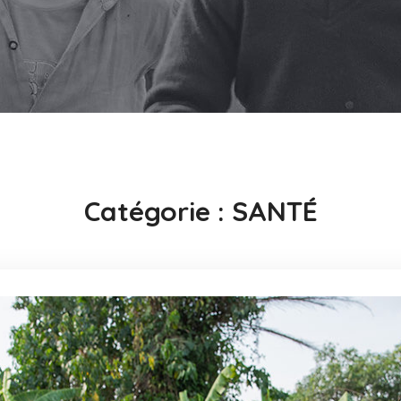
Catégorie :
SANTÉ