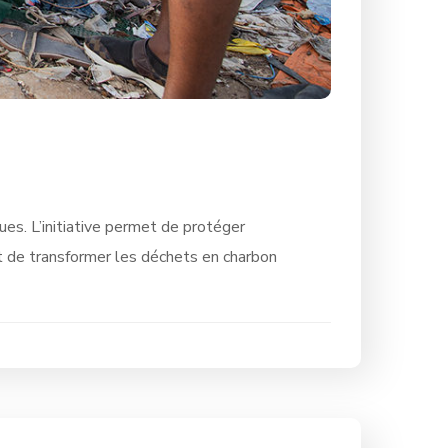
es. L’initiative permet de protéger
st de transformer les déchets en charbon