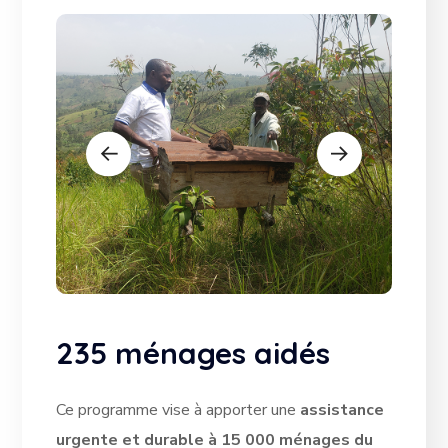
235 ménages aidés
Ce programme vise à apporter une
assistance
urgente et durable à 15 000 ménages du