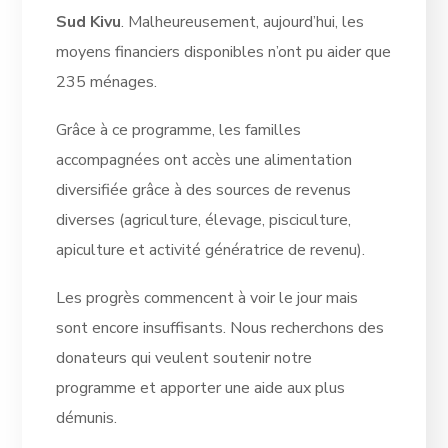
Sud Kivu
. Malheureusement, aujourd’hui, les
moyens financiers disponibles n’ont pu aider que
235 ménages.
Grâce à ce programme, les familles
accompagnées ont accès une alimentation
diversifiée grâce à des sources de revenus
diverses (agriculture, élevage, pisciculture,
apiculture et activité génératrice de revenu).
Les progrès commencent à voir le jour mais
sont encore insuffisants. Nous recherchons des
donateurs qui veulent soutenir notre
programme et apporter une aide aux plus
démunis.