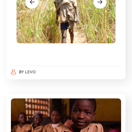
BY
LEVO