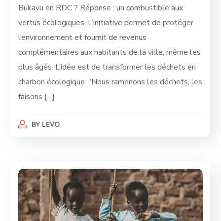
Bukavu en RDC ? Réponse : un combustible aux
vertus écologiques. L’initiative permet de protéger
l’environnement et fournit de revenus
complémentaires aux habitants de la ville, même les
plus âgés. L’idée est de transformer les déchets en
charbon écologique. “Nous ramenons les déchets, les
faisons […]
BY
LEVO