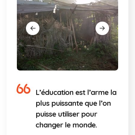
L’éducation est l’arme la
plus puissante que l’on
puisse utiliser pour
changer le monde.