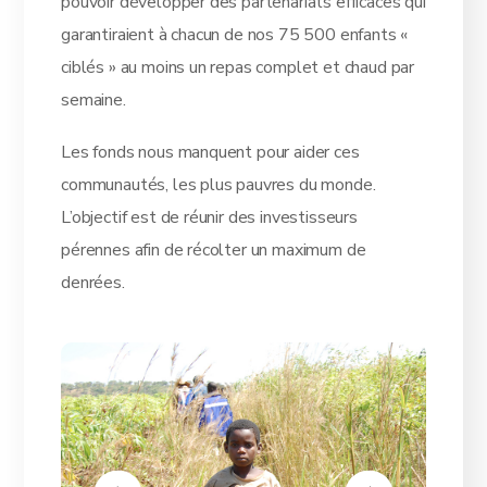
pouvoir développer des partenariats efficaces qui
garantiraient à chacun de nos 75 500 enfants «
ciblés » au moins un repas complet et chaud par
semaine.
Les fonds nous manquent pour aider ces
communautés, les plus pauvres du monde.
L’objectif est de réunir des investisseurs
pérennes afin de récolter un maximum de
denrées.