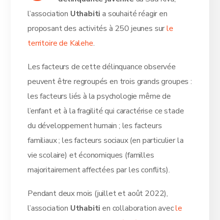
l’association
Uthabiti
a souhaité réagir en
proposant des activités à 250 jeunes sur
le
territoire de Kalehe
.
Les facteurs de cette délinquance observée
peuvent être regroupés en trois grands groupes :
les facteurs liés à la psychologie même de
l’enfant et à la fragilité qui caractérise ce stade
du développement humain ; les facteurs
familiaux ; les facteurs sociaux (en particulier la
vie scolaire) et économiques (familles
majoritairement affectées par les conflits).
Pendant deux mois (juillet et août 2022),
l’association
Uthabiti
en collaboration avec
le