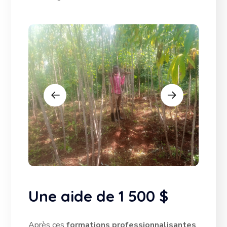
Une aide de 1 500 $
Après ces
formations professionnalisantes
,