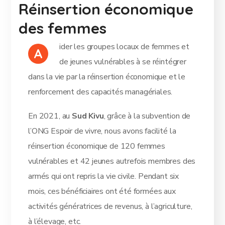
Réinsertion économique
des femmes
ider les groupes locaux de femmes et
A
de jeunes vulnérables à se réintégrer
dans la vie par la réinsertion économique et le
renforcement des capacités managériales.
En 2021, au
Sud Kivu
, grâce à la subvention de
l’ONG Espoir de vivre, nous avons facilité la
réinsertion économique de 120 femmes
vulnérables et 42 jeunes autrefois membres des
armés qui ont repris la vie civile. Pendant six
mois, ces bénéficiaires ont été formées aux
activités génératrices de revenus, à l’agriculture,
à l’élevage, etc.