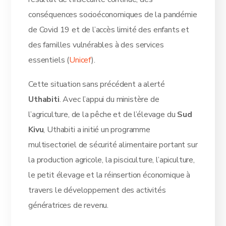
conséquences socioéconomiques de la pandémie
de Covid 19 et de l’accès limité des enfants et
des familles vulnérables à des services
essentiels (
Unicef
).
Cette situation sans précédent a alerté
Uthabiti
. Avec l’appui du ministère de
l’agriculture, de la pêche et de l’élevage du
Sud
Kivu
, Uthabiti a initié un programme
multisectoriel de sécurité alimentaire portant sur
la production agricole, la pisciculture, l’apiculture,
le petit élevage et la réinsertion économique à
travers le développement des activités
génératrices de revenu.