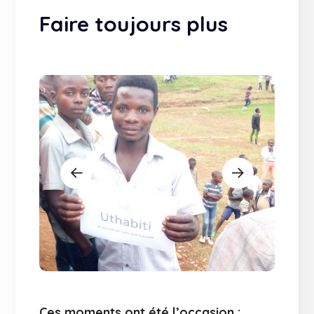
Faire toujours plus
Ces moments ont été l’occasion :