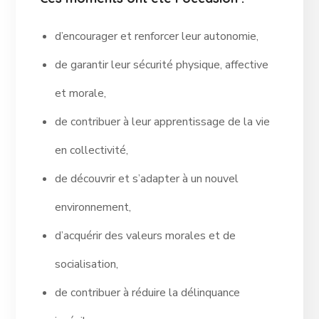
d’encourager et renforcer leur autonomie,
de garantir leur sécurité physique, affective
et morale,
de contribuer à leur apprentissage de la vie
en collectivité,
de découvrir et s’adapter à un nouvel
environnement,
d’acquérir des valeurs morales et de
socialisation,
de contribuer à réduire la délinquance