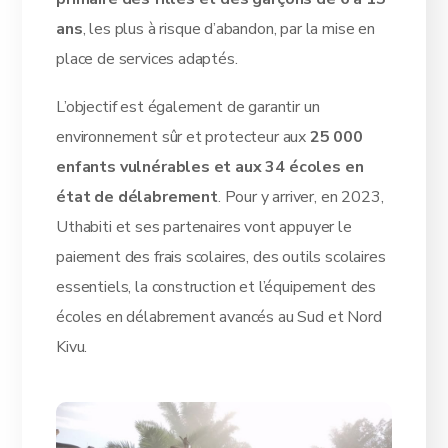
ans
, les plus à risque d’abandon, par la mise en
place de services adaptés.
L’objectif est également de garantir un
environnement sûr et protecteur aux
25 000
enfants vulnérables et aux 34 écoles en
état de délabrement
. Pour y arriver, en 2023,
Uthabiti et ses partenaires vont appuyer le
paiement des frais scolaires, des outils scolaires
essentiels, la construction et l’équipement des
écoles en délabrement avancés au Sud et Nord
Kivu.