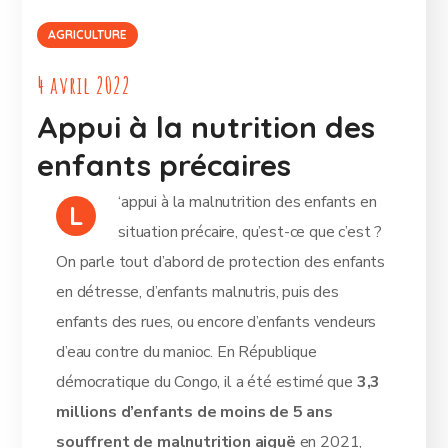
AGRICULTURE
4 avril 2022
Appui à la nutrition des
enfants précaires
‘appui à la malnutrition des enfants en
L
situation précaire, qu’est-ce que c’est ?
On parle tout d’abord de protection des enfants
en détresse, d’enfants malnutris, puis des
enfants des rues, ou encore d’enfants vendeurs
d’eau contre du manioc. En République
démocratique du Congo, il a été estimé que
3,3
millions d’enfants de moins de 5 ans
souffrent de
malnutrition aiguë
en 2021,