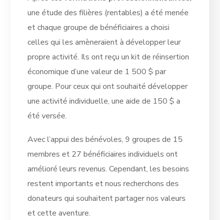
une étude des filières (rentables) a été menée
et chaque groupe de bénéficiaires a choisi
celles qui les amèneraient à développer leur
propre activité. Ils ont reçu un kit de réinsertion
économique d’une valeur de 1 500 $ par
groupe. Pour ceux qui ont souhaité développer
une activité individuelle, une aide de 150 $ a
été versée.
Avec l’appui des bénévoles, 9 groupes de 15
membres et 27 bénéficiaires individuels ont
amélioré leurs revenus. Cependant, les besoins
restent importants et nous recherchons des
donateurs qui souhaitent partager nos valeurs
et cette aventure.