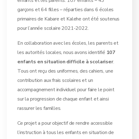
enfants et les parents. 107 enfants – 43
garçons et 64 filles – réparties dans 6 écoles
primaires de Kabare et Kalehe ont été soutenus
pour l’année scolaire 2021-2022.
En collaboration avec les écoles, les parents et
les autorités locales, nous avons identifié
107
enfants en situation difficile à scolariser
.
Tous ont reçu des uniformes, des cahiers, une
contribution aux frais scolaires et un
accompagnement individuel pour faire le point
sur la progression de chaque enfant et ainsi
rassurer les familles.
Ce projet a pour objectif de rendre accessible
l’instruction à tous les enfants en situation de