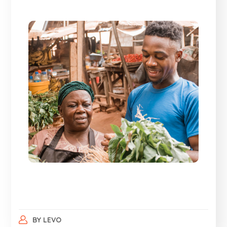
BY
LEVO