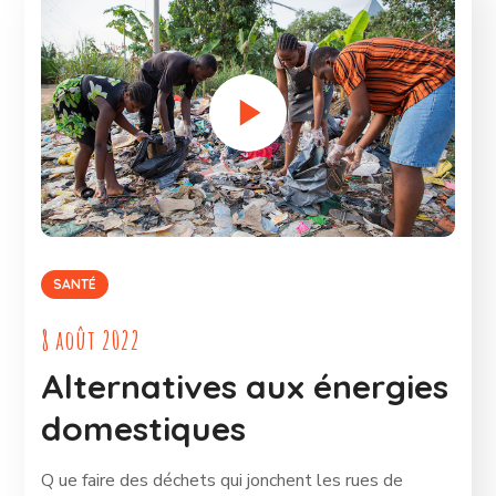
SANTÉ
8 août 2022
Alternatives aux énergies
domestiques
Q ue faire des déchets qui jonchent les rues de