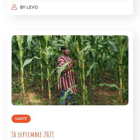
BY
LEVO
SANTÉ
10 septembre 2021