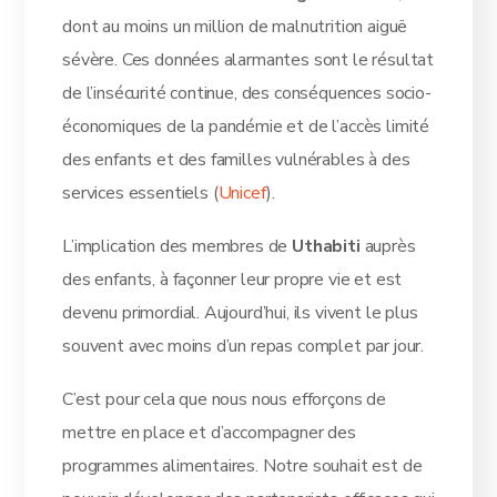
dont au moins un million de malnutrition aiguë
sévère. Ces données alarmantes sont le résultat
de l’insécurité continue, des conséquences socio-
économiques de la pandémie et de l’accès limité
des enfants et des familles vulnérables à des
services essentiels (
Unicef
).
L’implication des membres de
U
thabiti
auprès
des enfants, à façonner leur propre vie et est
devenu primordial. Aujourd’hui, ils vivent le plus
souvent avec moins d’un repas complet par jour.
C’est pour cela que nous nous efforçons de
mettre en place et d’accompagner des
programmes alimentaires. Notre souhait est de