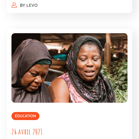
BY
LEVO
ÉDUCATION
26 avril 2021