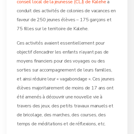
conseil local de la jeunesse (CLJ) de Kalehe
a
conduit des activités de colonies de vacances en
faveur de 250 jeunes élèves – 175 garçons et
75 filles sur le territoire de Kalehe.
Ces activités avaient essentiellement pour
objectif d’encadrer les enfants n’ayant pas de
moyens financiers pour des voyages ou des
sorties sur accompagnement de leurs familles,
et ainsi réduire leur « vagabondage ». Ces jeunes
élèves majoritairement de moins de 17 ans ont
été amenés à découvrir une nouvelle vie à
travers des jeux, des petits travaux manuels et
de bricolage, des marches, des courses, des
temps de méditations et de réflexions, etc.