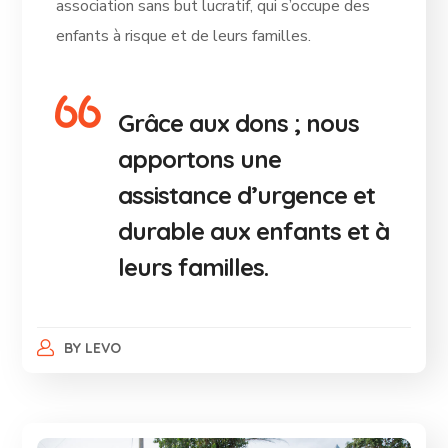
association sans but lucratif, qui s’occupe des
enfants à risque et de leurs familles.
Grâce aux dons ; nous
apportons une
assistance d’urgence et
durable aux enfants et à
leurs familles.
BY
LEVO