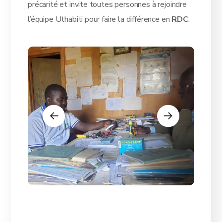
précarité et invite toutes personnes à rejoindre
l’équipe Uthabiti pour faire la différence en
RDC
.