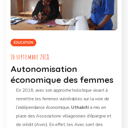
ÉDUCATION
10 septembre 2018
Autonomisation
économique des femmes
En 2018, avec son approche holistique visant à
remettre les femmes vulnérables sur la voie de
l’indépendance économique,
Uthabiti
a mis en
place des Associations villageoises d’épargne et
de crédit (Avec). En effet, les Avec sont des