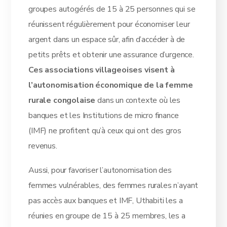
groupes autogérés de 15 à 25 personnes qui se
réunissent régulièrement pour économiser leur
argent dans un espace sûr, afin d’accéder à de
petits prêts et obtenir une assurance d’urgence.
Ces associations villageoises visent à
l’autonomisation économique de la femme
rurale congolaise
dans un contexte où les
banques et les Institutions de micro finance
(IMF) ne profitent qu’à ceux qui ont des gros
revenus.
Aussi, pour favoriser l’autonomisation des
femmes vulnérables, des femmes rurales n’ayant
pas accès aux banques et IMF, Uthabiti les a
réunies en groupe de 15 à 25 membres, les a