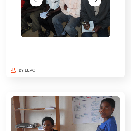
BY
LEVO