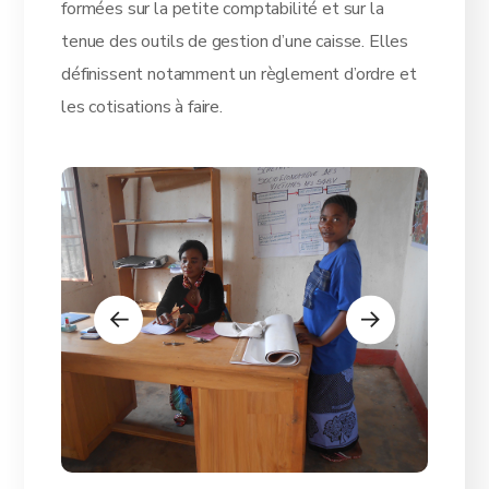
formées sur la petite comptabilité et sur la
tenue des outils de gestion d’une caisse. Elles
définissent notamment un règlement d’ordre et
les cotisations à faire.