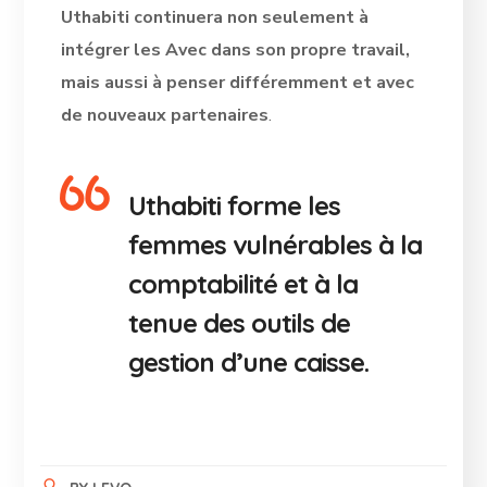
Uthabiti continuera non seulement à
intégrer les Avec dans son propre travail,
mais aussi à penser différemment et avec
de nouveaux partenaires
.
Uthabiti forme les
femmes vulnérables à la
comptabilité et à la
tenue des outils de
gestion d’une caisse.