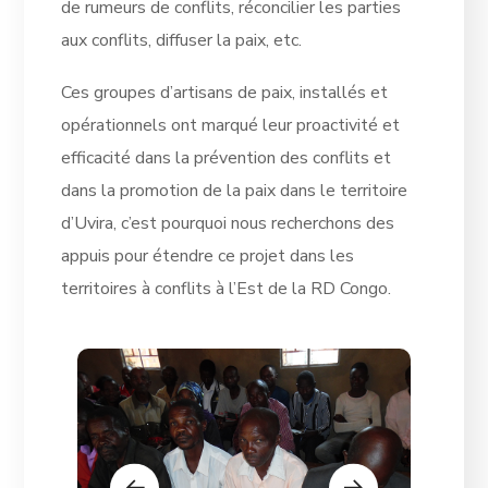
de rumeurs de conflits, réconcilier les parties
aux conflits, diffuser la paix, etc.
Ces groupes d’artisans de paix, installés et
opérationnels ont marqué leur proactivité et
efficacité dans la prévention des conflits et
dans la promotion de la paix dans le territoire
d’Uvira, c’est pourquoi nous recherchons des
appuis pour étendre ce projet dans les
territoires à conflits à l’Est de la RD Congo.