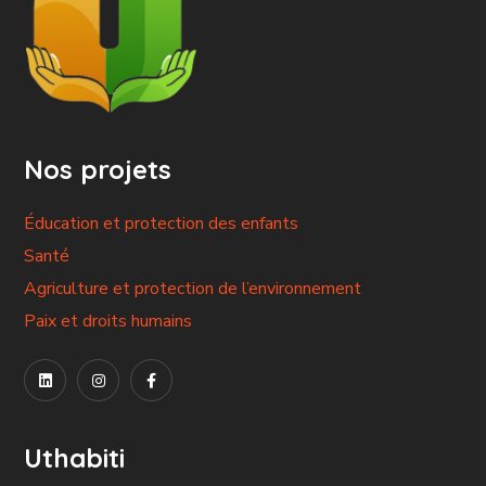
Nos projets
Éducation et protection des enfants
Santé
Agriculture et protection de l’environnement
Paix et droits humains
Uthabiti