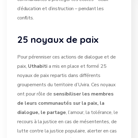
d’éducation et d’instruction – pendant les
conflits.
25 noyaux de paix
Pour pérenniser ces actions de dialogue et de
paix,
Uthabiti
a mis en place et formé 25
noyaux de paix repartis dans différents
groupements du territoire d’Uvira. Ces noyaux
ont pour rôle de
sensibiliser les membres
de leurs communautés sur la paix, la
dialogue, le partage
, l’amour, la tolérance, le
recours à la justice en cas de mésententes, de
lutte contre la justice populaire, alerter en cas