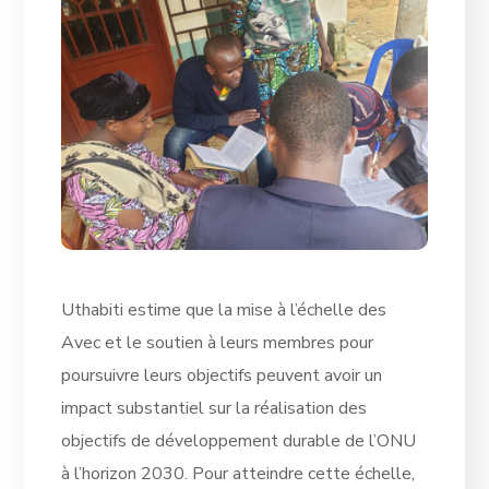
Uthabiti estime que la mise à l’échelle des
Avec et le soutien à leurs membres pour
poursuivre leurs objectifs peuvent avoir un
impact substantiel sur la réalisation des
objectifs de développement durable de l’ONU
à l’horizon 2030. Pour atteindre cette échelle,