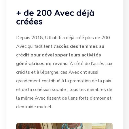
+ de 200 Avec déjà
créées
Depuis 2018, Uthabiti a déjà créé plus de 200
Avec qui facilitent
l’accès des femmes au
crédit pour développer leurs activités
génératrices de revenu
. À côté de l’accès aux
crédits et à l’épargne, ces Avec ont aussi
grandement contribué à la promotion de la paix
et de la cohésion sociale : tous les membres de
la même Avec tissent de liens forts d’amour et
d’entraide mutuel.