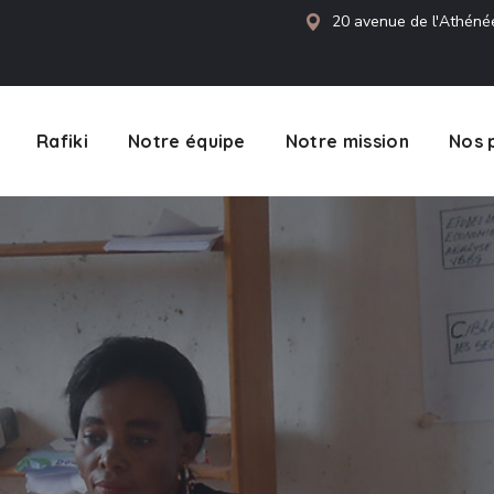
20 avenue de l'Athéné
Rafiki
Notre équipe
Notre mission
Nos 