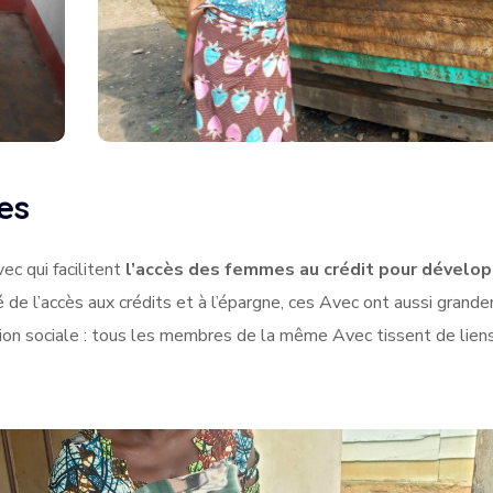
es
ec qui facilitent
l’accès des femmes au crédit pour dévelo
é de l’accès aux crédits et à l’épargne, ces Avec ont aussi grand
sion sociale : tous les membres de la même Avec tissent de liens