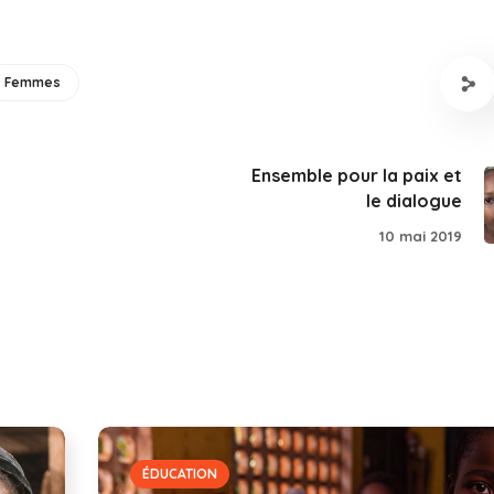
Femmes
Ensemble pour la paix et
le dialogue
10 mai 2019
ÉDUCATION