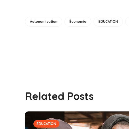
Autonomisation
Économie
EDUCATION
Related Posts
ÉDUCATION