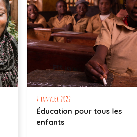
7 janvier 2022
s
Éducation pour tous les
enfants