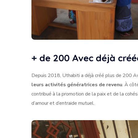
+ de 200 Avec déjà créé
Depuis 2018, Uthabiti a déjà créé plus de 200 Av
leurs activités génératrices de revenu
. À côt
contribué à la promotion de la paix et de la cohé
d’amour et d’entraide mutuel.