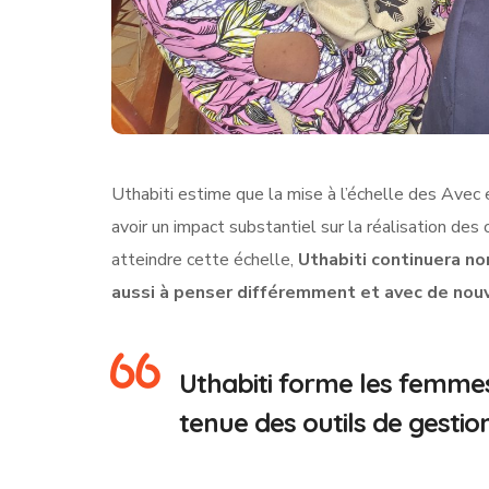
Uthabiti estime que la mise à l’échelle des Avec 
avoir un impact substantiel sur la réalisation de
atteindre cette échelle,
Uthabiti continuera no
aussi à penser différemment et avec de nou
Uthabiti forme les femmes 
tenue des outils de gestion